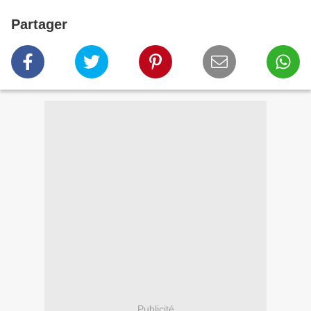
Partager
Publicité