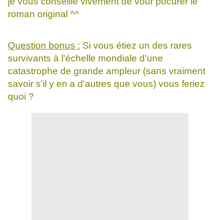
je vous conseille vivement de vour pocurer le
roman original ^^
Question bonus :
Si vous étiez un des rares
survivants à l'échelle mondiale d'une
catastrophe de grande ampleur (sans vraiment
savoir s'il y en a d'autres que vous) vous feriez
quoi ?