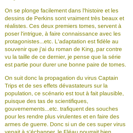
On se plonge facilement dans l'histoire et les
dessins de Perkins sont vraiment très beaux et
réalistes. Ces deux premiers tomes, servent à
poser l'intrigue, à faire connaissance avec les
protagonistes...etc. L'adaptation est fidèle au
souvenir que j'ai du roman de King, par contre
vu la taille de ce dernier, je pense que la série
est partie pour durer une bonne paire de tomes.
On suit donc la propagation du virus Captain
Trips et de ses effets dévastateurs sur la
population, ce scénario est tout à fait plausible,
puisque des tas de scientifiques,
gouvernements...etc. trafiquent des souches
pour les rendre plus virulentes et en faire des
armes de guerre. Donc si un de ces super virus
venait à s'échapper, le Fléau pourrait bien