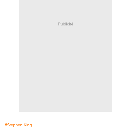
Publicité
#Stephen King