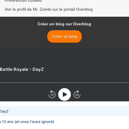
Préférences cookies
Voir le profil de Mr. Zombi sur le portail Overblog
Créer un blog sur Overblog
Créer un blog
 Battle Royale - DayZ
 DayZ
 a 13 ans (et vous l'avez ignoré)