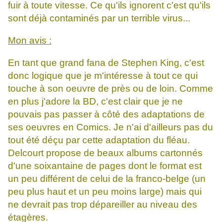
fuir à toute vitesse. Ce qu'ils ignorent c'est qu'ils
sont déjà contaminés par un terrible virus...
Mon avis :
En tant que grand fana de Stephen King, c'est
donc logique que je m'intéresse à tout ce qui
touche à son oeuvre de près ou de loin. Comme
en plus j'adore la BD, c'est clair que je ne
pouvais pas passer à côté des adaptations de
ses oeuvres en Comics. Je n'ai d'ailleurs pas du
tout été déçu par cette adaptation du fléau.
Delcourt propose de beaux albums cartonnés
d'une soixantaine de pages dont le format est
un peu différent de celui de la franco-belge (un
peu plus haut et un peu moins large) mais qui
ne devrait pas trop dépareiller au niveau des
étagères.