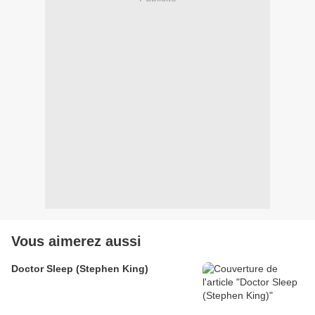
Vous aimerez aussi
Doctor Sleep (Stephen King)