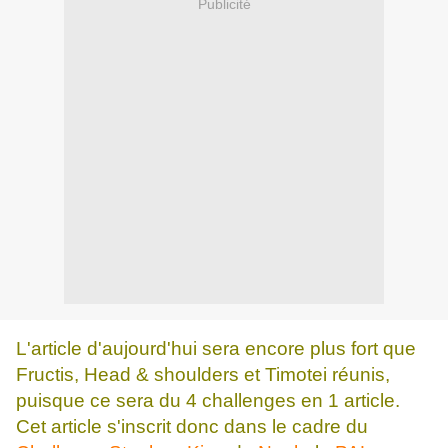
Publicité
L'article d'aujourd'hui sera encore plus fort que
Fructis, Head & shoulders et Timotei réunis,
puisque ce sera du 4 challenges en 1 article.
Cet article s'inscrit donc dans le cadre du