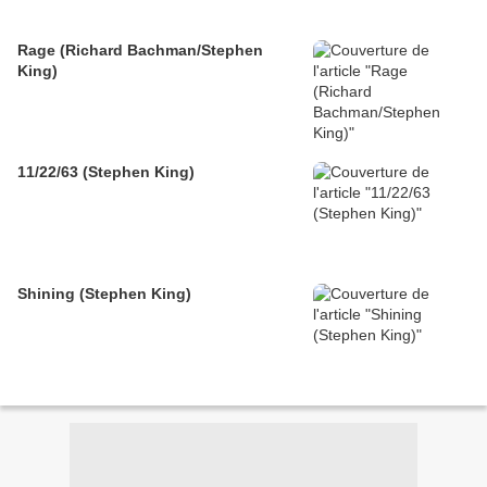
Rage (Richard Bachman/Stephen
King)
11/22/63 (Stephen King)
Shining (Stephen King)