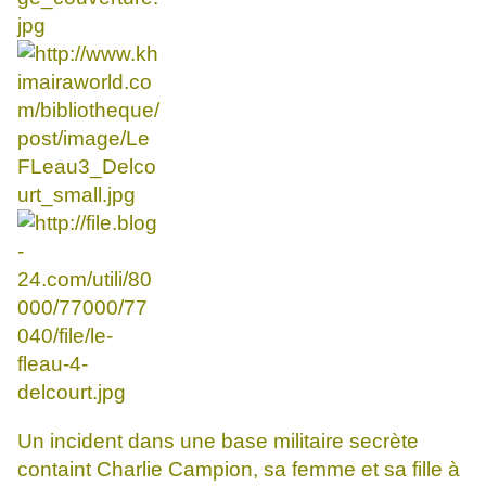
Un incident dans une base militaire secrète
containt Charlie Campion, sa femme et sa fille à