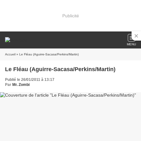
Publicité
MENU
Accueil
» Le Fléau (Aguirre-Sacasa/Perkins/Martin)
Le Fléau (Aguirre-Sacasa/Perkins/Martin)
Publié le 26/01/2011 à 13:17
Par
Mr. Zombi