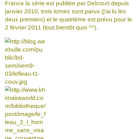
France la série est publiée par Delcourt depuis
janvier 2010, trois tomes sont parus (j'ai lu les
deux premiers) et le quatrième est prévu pour le
2 février 2011 (tout bientôt quoi ^^).