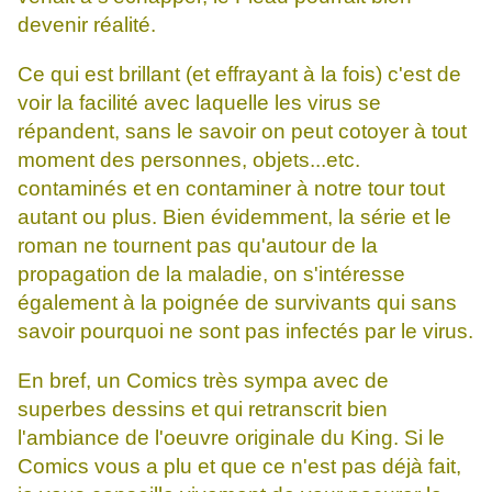
devenir réalité.
Ce qui est brillant (et effrayant à la fois) c'est de
voir la facilité avec laquelle les virus se
répandent, sans le savoir on peut cotoyer à tout
moment des personnes, objets...etc.
contaminés et en contaminer à notre tour tout
autant ou plus. Bien évidemment, la série et le
roman ne tournent pas qu'autour de la
propagation de la maladie, on s'intéresse
également à la poignée de survivants qui sans
savoir pourquoi ne sont pas infectés par le virus.
En bref, un Comics très sympa avec de
superbes dessins et qui retranscrit bien
l'ambiance de l'oeuvre originale du King. Si le
Comics vous a plu et que ce n'est pas déjà fait,