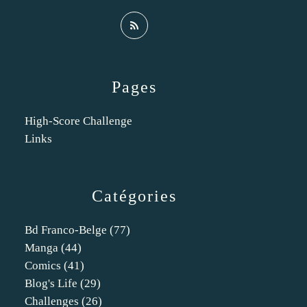
Pages
High-Score Challenge
Links
Catégories
Bd Franco-Belge
(77)
Manga
(44)
Comics
(41)
Blog's Life
(29)
Challenges
(26)