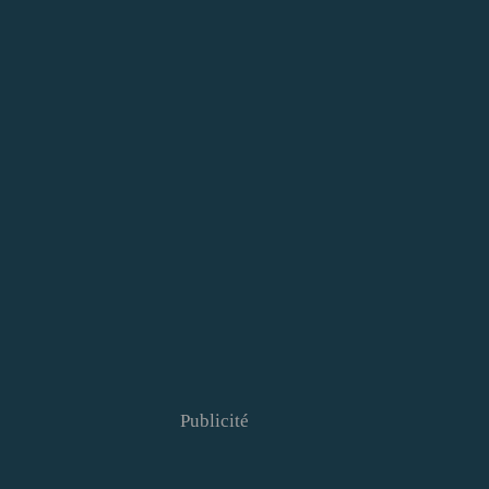
Publicité