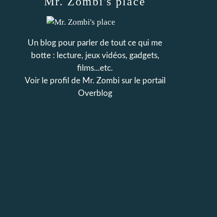
Mr. Zombi's place
Un blog pour parler de tout ce qui me
botte : lecture, jeux vidéos, gadgets,
films...etc.
Voir le profil de
Mr. Zombi
sur le portail
Overblog