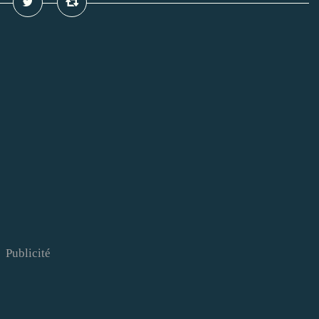
Publicité