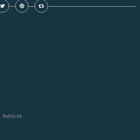
Publicité