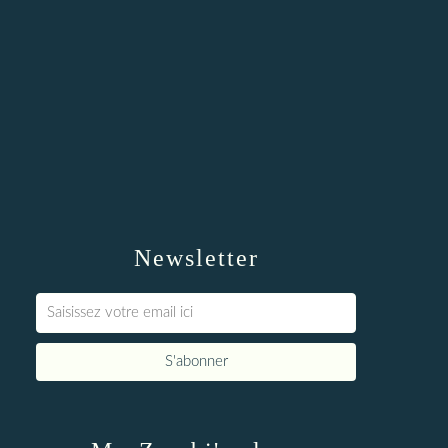
Newsletter