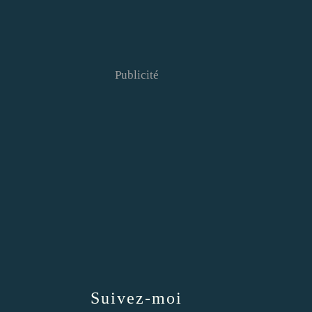
Publicité
Suivez-moi