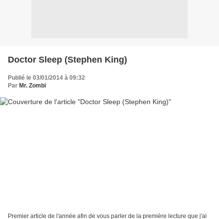
Doctor Sleep (Stephen King)
Publié le 03/01/2014 à 09:32
Par
Mr. Zombi
Premier article de l'année afin de vous parler de la première lecture que j'ai