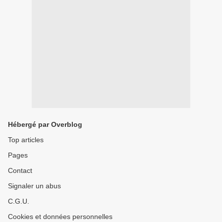
Hébergé par Overblog
Top articles
Pages
Contact
Signaler un abus
C.G.U.
Cookies et données personnelles