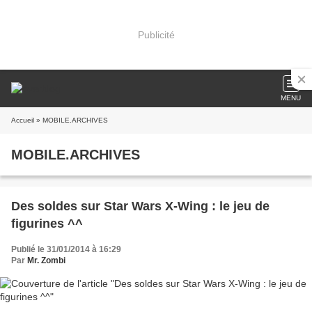
Publicité
MENU
Accueil
» MOBILE.ARCHIVES
MOBILE.ARCHIVES
Des soldes sur Star Wars X-Wing : le jeu de
figurines ^^
Publié le 31/01/2014 à 16:29
Par
Mr. Zombi