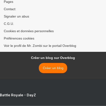
Pages
Contact
Signaler un abus
C.G.U.
Cookies et données personnelles
Préférences cookies
Voir le profil de Mr. Zombi sur le portail Overblog
Créer un blog sur Overblog
Créer un blog
 Battle Royale - DayZ