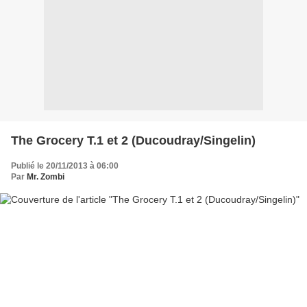
The Grocery T.1 et 2 (Ducoudray/Singelin)
Publié le 20/11/2013 à 06:00
Par
Mr. Zombi