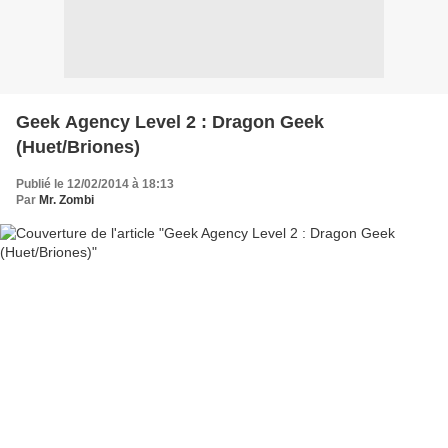
Geek Agency Level 2 : Dragon Geek
(Huet/Briones)
Publié le 12/02/2014 à 18:13
Par
Mr. Zombi