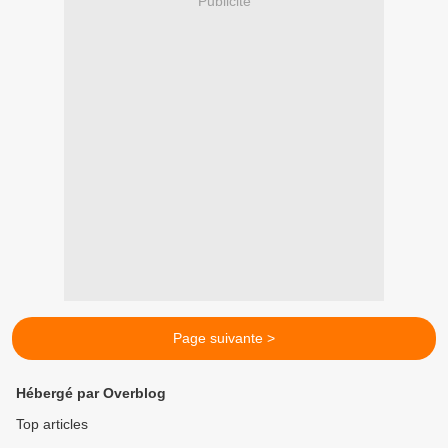
Publicité
Page suivante >
Hébergé par Overblog
Top articles