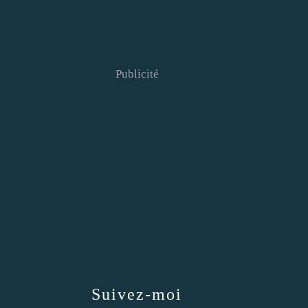
Publicité
Suivez-moi