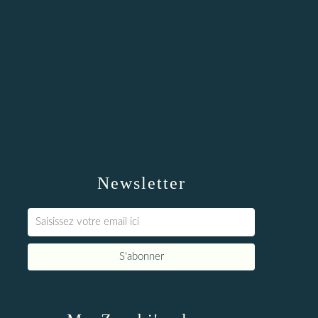
Newsletter