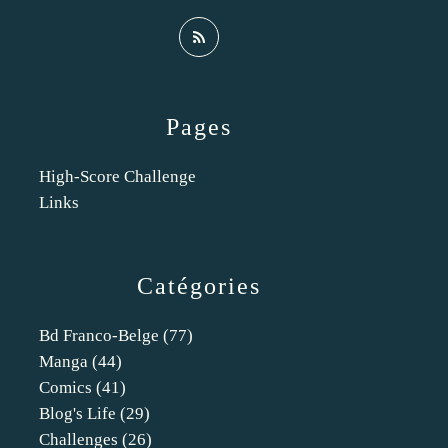
Pages
High-Score Challenge
Links
Catégories
Bd Franco-Belge
(77)
Manga
(44)
Comics
(41)
Blog's Life
(29)
Challenges
(26)