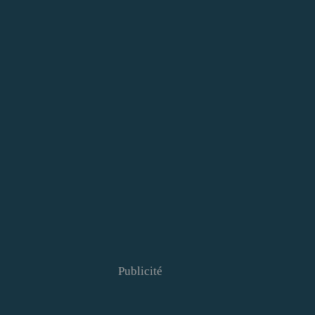
Publicité