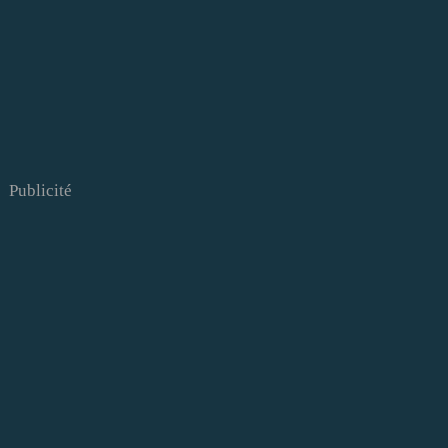
Publicité