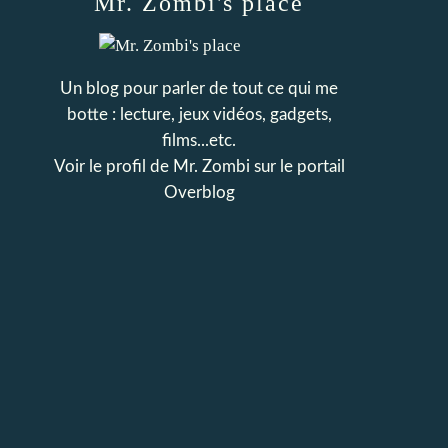
Mr. Zombi's place
Un blog pour parler de tout ce qui me
botte : lecture, jeux vidéos, gadgets,
films...etc.
Voir le profil de
Mr. Zombi
sur le portail
Overblog