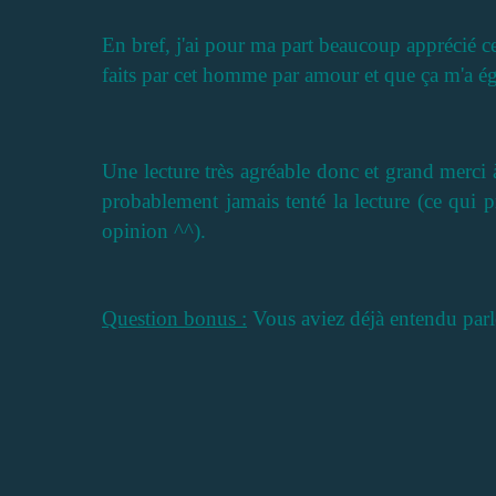
En bref, j'ai pour ma part beaucoup apprécié ce
faits par cet homme par amour et que ça m'a é
Une lecture très agréable donc et grand merci 
probablement jamais tenté la lecture (ce qui 
opinion ^^).
Question bonus :
Vous aviez déjà entendu parl